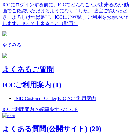
ICCにログインする前に、ICCでどんなことが出来るのか 動
画でご確認いただけるようになりました。 適宜ご覧いただ
き、よろしければ是非、ICCにご登録し ご利用をお願いいた
します。 ICCで出来ること（動画）
全てみる
よくあるご質問
ICCご利用案内
(1)
ISID Customer Center(ICC)のご利用案内
ICCご利用案内 の記事をすべてみる
よくある質問(公開サイト)
(20)