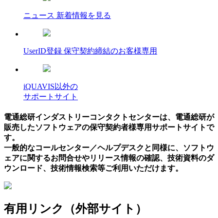
ニュース
新着情報を見る
UserID登録
保守契約締結のお客様専用
iQUAVIS以外の
サポートサイト
電通総研インダストリーコンタクトセンターは、電通総研が
販売したソフトウェアの保守契約者様専用サポートサイトで
す。
一般的なコールセンター／ヘルプデスクと同様に、ソフトウ
ェアに関するお問合せやリリース情報の確認、技術資料のダ
ウンロード、技術情報検索等ご利用いただけます。
有用リンク（外部サイト）