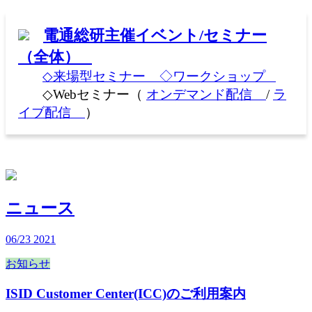
電通総研主催イベント/セミナー
（全体）
◇来場型セミナー
◇ワークショップ
◇Webセミナー（
オンデマンド配信
/
ラ
イブ配信
）
ニュース
06/23
2021
お知らせ
ISID Customer Center(ICC)のご利用案内