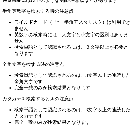
検索機能には以下のような制限/注意点などがあります。
半角英数字を検索する時の注意点
ワイルドカード（「*」半角アスタリスク）は利用でき
ません
英数字の検索時には、大文字と小文字の区別はありま
せん
検索単語として認識されるには、３文字以上が必要と
なります
全角文字を検する時の注意点
検索単語として認識されるのは、3文字以上の連続した
全角文字です
完全一致のみが検索結果となります
カタカナを検索するときの注意点
検索単語として認識されるのは、3文字以上の連続した
カタカナです
完全一致のみが検索結果となります