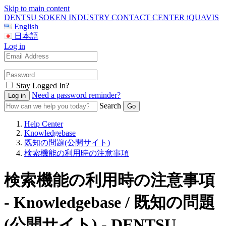
Skip to main content
DENTSU SOKEN INDUSTRY CONTACT CENTER iQUAVIS
English
日本語
Log in
Stay Logged In?
Need a password reminder?
Search
Help Center
Knowledgebase
既知の問題(公開サイト)
検索機能の利用時の注意事項
検索機能の利用時の注意事項
- Knowledgebase / 既知の問題
(公開サイト) - DENTSU