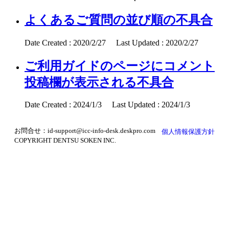
よくあるご質問の並び順の不具合
Date Created : 2020/2/27 Last Updated : 2020/2/27
ご利用ガイドのページにコメント
投稿欄が表示される不具合
Date Created : 2024/1/3 Last Updated : 2024/1/3
お問合せ：id-support@icc-info-desk.deskpro.com
個人情報保護方針
COPYRIGHT DENTSU SOKEN INC.